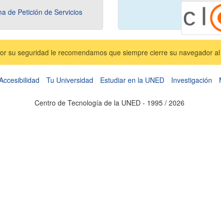
a de Petición de Servicios
Por su seguridad le recomendamos que siempre cierre su navegador al 
Accesibilidad
Tu Universidad
Estudiar en la UNED
Investigación
Centro de Tecnología de la UNED - 1995 / 2026